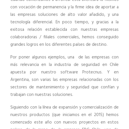
con vocación de permanencia y la firme idea de aportar a
las empresas soluciones de alto valor añadido, y una
tecnología diferencial. En poco tiempo, y gracias a la
exitosa relación establecida con nuestras empresas
colaboradoras / filiales comerciales, hemos conseguido
grandes logros en los diferentes países de destino.
Por poner algunos ejemplos, una de las empresas con
más relevancia en la industria de seguridad en Chile
apuesta p
or nuestro software Protecnus. Y en
Argentina, son varias las empresas relacionadas con los
sectores de mantenimiento y seguridad que confían y
trabajan con nuestras soluciones.
Siguiendo con la línea de expansión y comercialización de
nuestros productos (que iniciamos en el 2015) hemos
comenzado este año con nuevos proyectos en estos