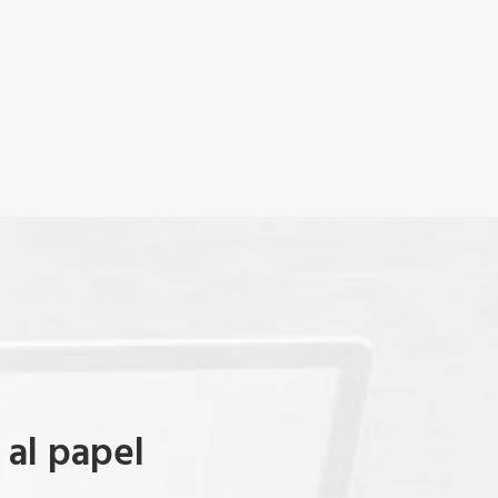
 al papel