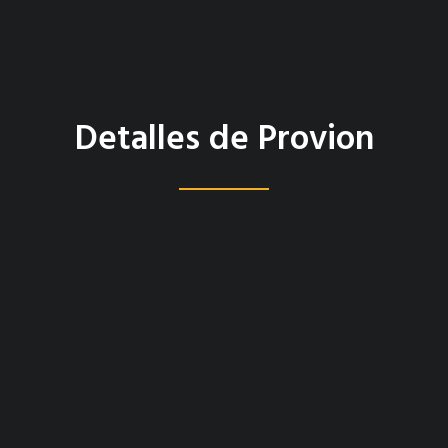
Detalles de Provion