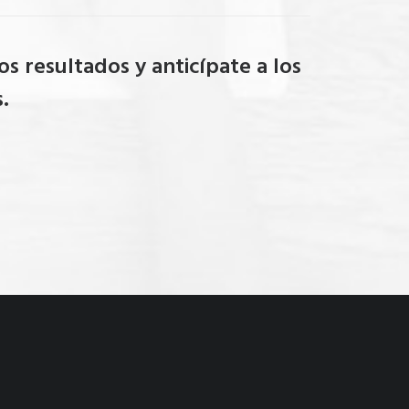
os resultados y anticípate a los
.