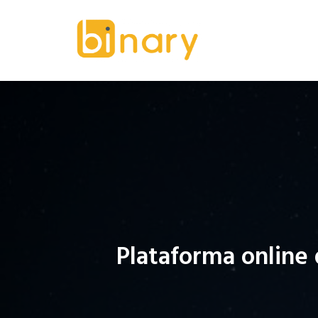
Plataforma online