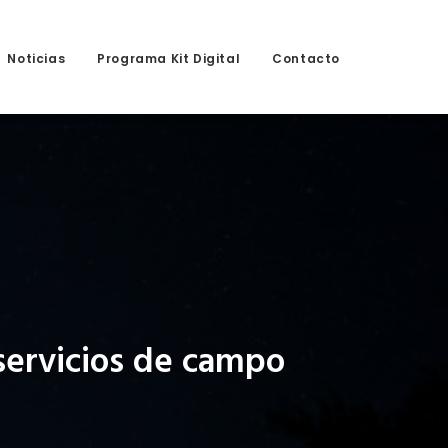
Noticias
Programa Kit Digital
Contacto
servicios de campo