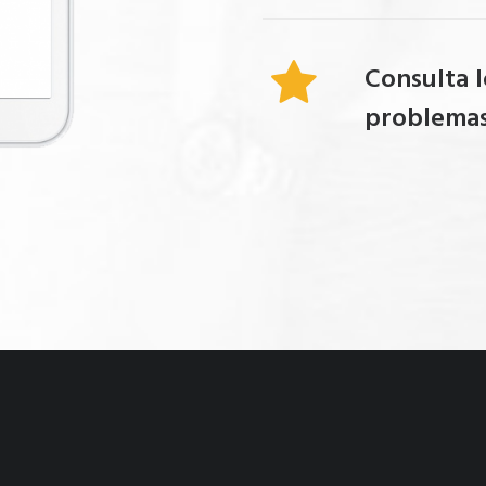
Consulta l
problemas