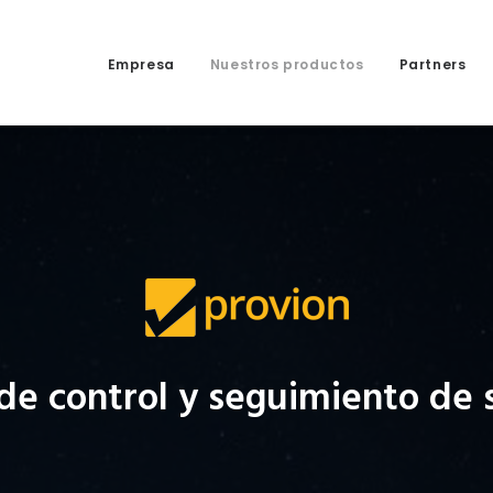
Empresa
Nuestros productos
Partners
 de control y seguimiento de 