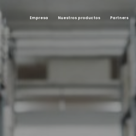
Empresa
Nuestros productos
Partners