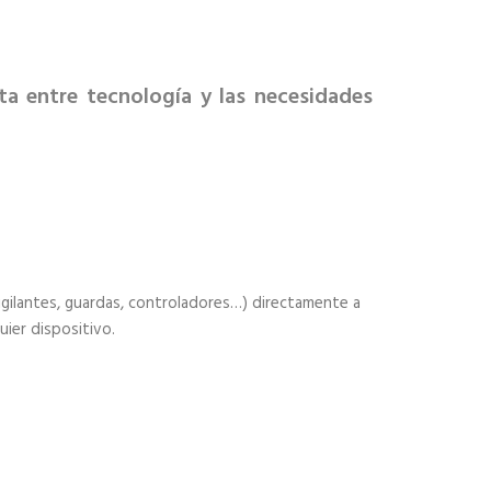
a entre tecnología y las necesidades
igilantes, guardas, controladores…) directamente a
uier dispositivo.