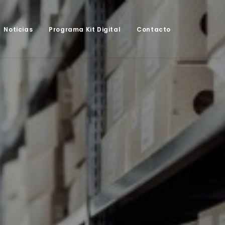
Noticias
Programa Kit Digital
Contacto