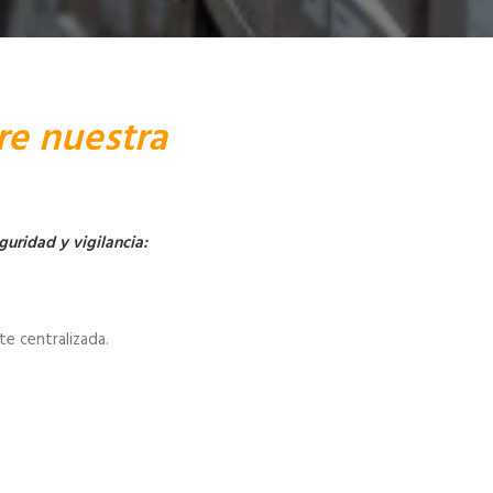
re nuestra
guridad y vigilancia:
te centralizada.