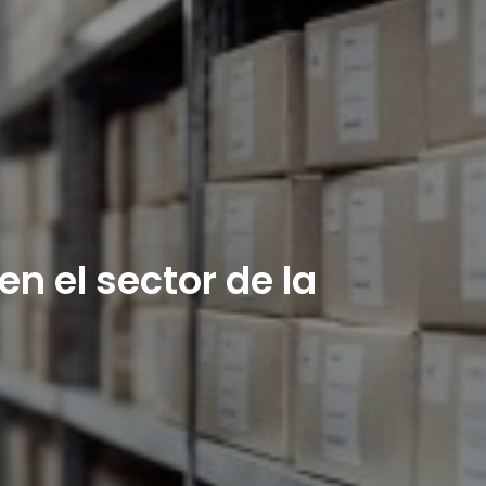
en el sector de la