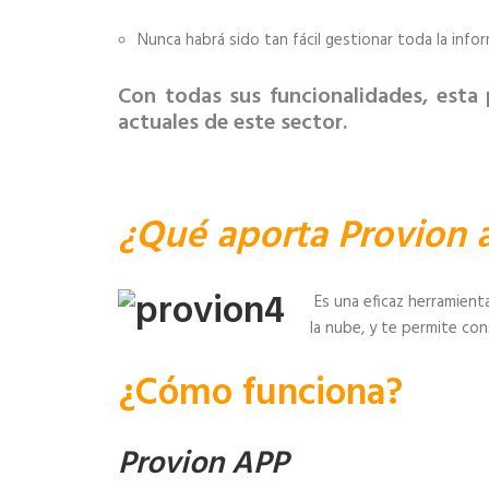
Nunca habrá sido tan fácil gestionar toda la infor
Con todas sus funcionalidades, esta
actuales de este sector.
¿Qué aporta Provion a
Es una eficaz herramient
la nube, y te permite con
¿Cómo funciona?
Provion APP