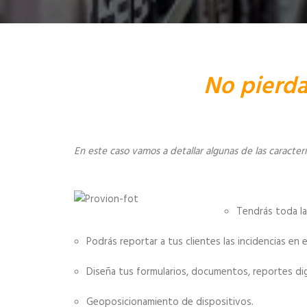
No pierda
En este caso vamos a detallar algunas de las caracter
Tendrás toda la
Podrás reportar a tus clientes las incidencias e
Diseña tus formularios, documentos, reportes digi
Geoposicionamiento de dispositivos.